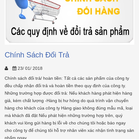
Chính Sách Đổi Trả
23/ 01/ 2018
Chính sách đổi trả/ hoàn tiền: Tất cả các sản phẩm của công ty
đều chấp nhận đổi trả và hoàn tiền theo quy định của công ty.
Những trường hợp được đổi trả: Nếu khách hàng phát hiện hàng
giả, kém chất lượng -Hàng bị hư hỏng do quá trình vận chuyển
hàng cho khách của công ty Hàng giao không đúng mẫu mã, loại
mà khách đã đặt Nếu phát hiện những trường hợp trên, quý
khách vui lòng gửi hàng bị lỗi về cho chúng tôi hoặc báo ngay
cho công ty để chúng tôi hỗ trợ nhân viên xác nhận tình trạng sản
phẩm ngay...