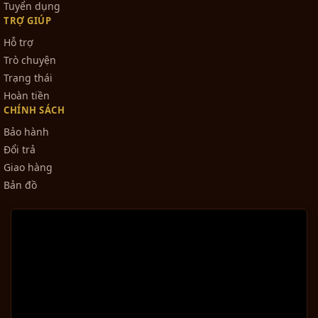
Tuyển dụng
TRỢ GIÚP
Hỗ trợ
Trò chuyện
Trạng thái
Hoàn tiền
CHÍNH SÁCH
Bảo hành
Đổi trả
Giao hàng
Bản đồ