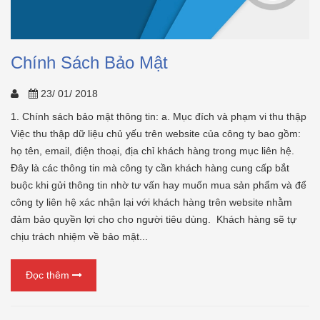
Chính Sách Bảo Mật
23/ 01/ 2018
1. Chính sách bảo mật thông tin: a. Mục đích và phạm vi thu thập
Việc thu thập dữ liệu chủ yếu trên website của công ty bao gồm:
họ tên, email, điện thoại, địa chỉ khách hàng trong mục liên hệ.
Đây là các thông tin mà công ty cần khách hàng cung cấp bắt
buộc khi gửi thông tin nhờ tư vấn hay muốn mua sản phẩm và để
công ty liên hệ xác nhận lại với khách hàng trên website nhằm
đảm bảo quyền lợi cho cho người tiêu dùng. Khách hàng sẽ tự
chịu trách nhiệm về bảo mật...
Đọc thêm