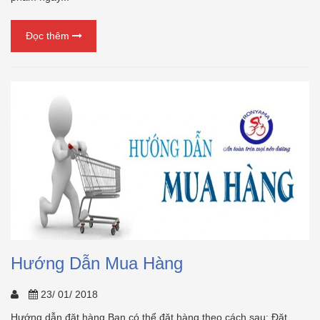
Đọc thêm
Hướng Dẫn Mua Hàng
23/ 01/ 2018
Hướng dẫn đặt hàng Bạn có thể đặt hàng theo cách sau: Đặt