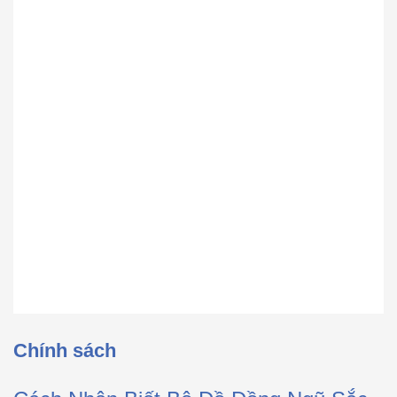
Chính sách