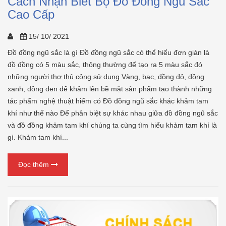
Cách Nhận Biết Bộ Đồ Đồng Ngũ Sắc
Cao Cấp
15/ 10/ 2021
Đồ đồng ngũ sắc là gì Đồ đồng ngũ sắc có thể hiểu đơn giản là
đồ đồng có 5 màu sắc, thông thường để tạo ra 5 màu sắc đó
những người thợ thủ công sử dụng Vàng, bạc, đồng đỏ, đồng
xanh, đồng đen để khảm lên bề mặt sản phẩm tạo thành những
tác phẩm nghệ thuật hiếm có Đồ đồng ngũ sắc khác khảm tam
khí như thế nào Để phân biệt sự khác nhau giữa đồ đồng ngũ sắc
và đồ đồng khảm tam khí chúng ta cùng tìm hiểu khảm tam khí là
gì. Khảm tam khí...
Đọc thêm