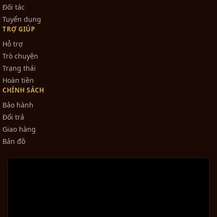
Đối tác
Tuyển dụng
TRỢ GIÚP
Hỗ trợ
Trò chuyện
Trạng thái
Hoàn tiền
CHÍNH SÁCH
Bảo hành
Đổi trả
Giao hàng
Bản đồ