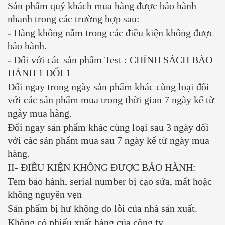
Sản phẩm quý khách mua hàng được bảo hành
nhanh trong các trường hợp sau:
- Hàng không nằm trong các điều kiện không được
bảo hành.
- Đối với các sản phẩm Test : CHÍNH SÁCH BÀO
HÀNH 1 ĐỔI 1
Đổi ngay trong ngày sản phẩm khác cùng loại đối
với các sản phẩm mua trong thời gian 7 ngày kể từ
ngày mua hàng.
Đổi ngay sản phẩm khác cùng loại sau 3 ngày đối
với các sản phẩm mua sau 7 ngày kể từ ngày mua
hàng.
II- ĐIỀU KIỆN KHÔNG ĐƯỢC BẢO HÀNH:
Tem bảo hành, serial number bị cạo sửa, mất hoặc
không nguyên vẹn
Sản phẩm bị hư không do lỗi của nhà sản xuất.
Không có phiếu xuất hàng của công ty.