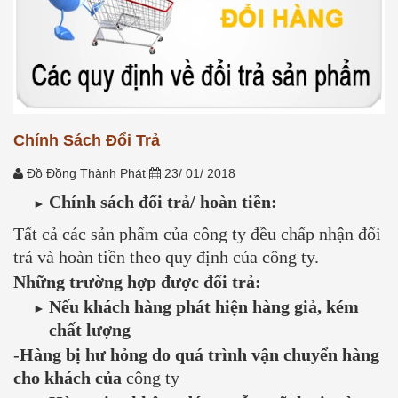
Chính Sách Đổi Trả
Đồ Đồng Thành Phát
23/ 01/ 2018
Chính sách đổi trả/ hoàn tiền:
Tất cả các sản phẩm của công ty đều chấp nhận đổi
trả và hoàn tiền theo quy định của công ty.
Những trường hợp được đổi trả:
Nếu khách hàng phát hiện hàng giả, kém
chất lượng
-
Hàng bị hư hỏng do quá trình vận chuyển hàng
cho khách của
công ty