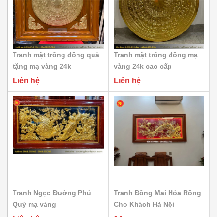
Tranh mặt trống đồng quà
Tranh mặt trống đồng mạ
tặng mạ vàng 24k
vàng 24k cao cấp
Liên hệ
Liên hệ
Tranh Ngọc Đường Phú
Tranh Đồng Mai Hóa Rồng
Quý mạ vàng
Cho Khách Hà Nội