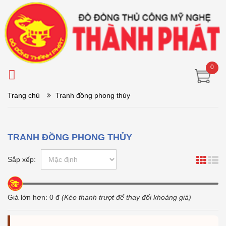
0
Trang chủ
Tranh đồng phong thủy
TRANH ĐỒNG PHONG THỦY
Sắp xếp:
Giá lớn hơn:
0
đ
(Kéo thanh trượt để thay đổi khoảng giá)