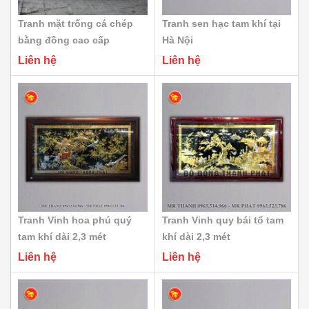
Tranh mặt trống cá chép
Tranh sen hạc tam khí tại
bằng đồng cao cấp
Hà Nội
Liên hệ
Liên hệ
Tranh Vinh hoa phú quý
Tranh Vinh quy bái tổ tam
tam khí dài 2,3 mét
khí dài 2,3 mét
Liên hệ
Liên hệ