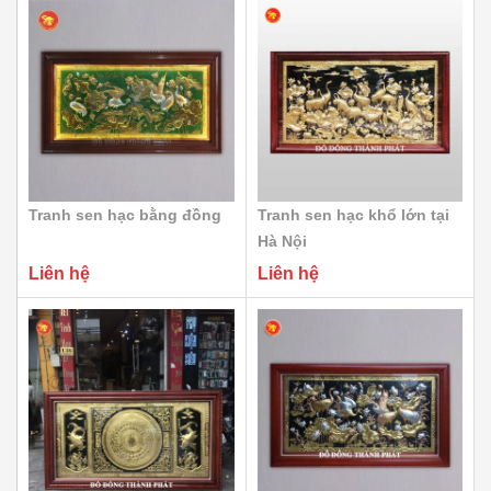
Tranh sen hạc bằng đồng
Tranh sen hạc khổ lớn tại
Hà Nội
Liên hệ
Liên hệ