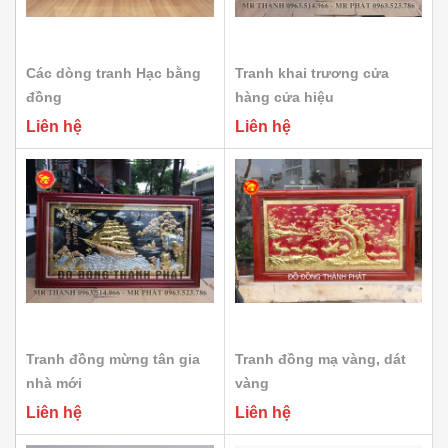
Các dòng tranh Hạc bằng
Tranh khai trương cửa
đồng
hàng cửa hiệu
Liên hệ
Liên hệ
Tranh đồng mừng tân gia
Tranh đồng mạ vàng, dát
nhà mới
vàng
Liên hệ
Liên hệ