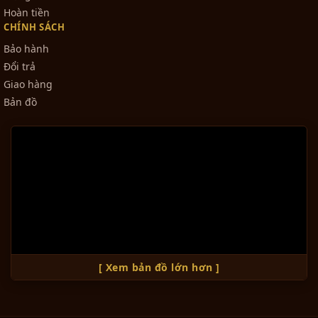
Hoàn tiền
CHÍNH SÁCH
Bảo hành
Đổi trả
Giao hàng
Bản đồ
[ Xem bản đồ lớn hơn ]