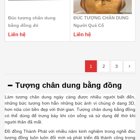
Đúc tượng chân dung
ĐÚC TƯỢNG CHÂN DUNG
bằng đồng đỏ
Người Quá Cố
Liên hệ
Liên hệ
1
2
3
Tượng chân dung bằng đồng
Làm tượng chân dung ngày càng được nhiều người biết đến,
những bức tượng hơn hẳn những bức ảnh vì chúng ở dạng 3D,
hơn nữa còn bền đẹp với thời gian. Tượng chân dung bằng đồng
có thể dùng để trưng bày khi còn sống và sử dụng để thờ khi
người thân đã mất.
Đồ đồng Thành Phát với nhiều năm kinh nghiệm trong nghề đúc
tượng đồng luôn luôn đổi mới và phát triển đã thành công trong