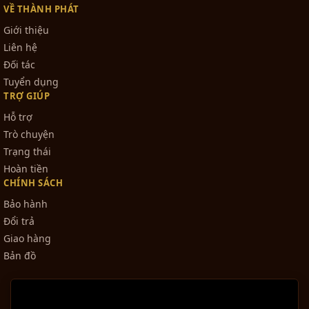
VỀ THÀNH PHÁT
Giới thiệu
Liên hệ
Đối tác
Tuyển dụng
TRỢ GIÚP
Hỗ trợ
Trò chuyện
Trạng thái
Hoàn tiền
CHÍNH SÁCH
Bảo hành
Đổi trả
Giao hàng
Bản đồ