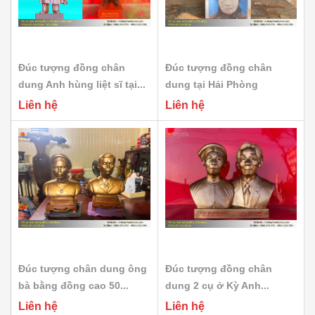
Đúc tượng đồng chân
Đúc tượng đồng chân
dung Anh hùng liệt sĩ tại...
dung tại Hải Phòng
Liên hệ
Liên hệ
Đúc tượng chân dung ông
Đúc tượng đồng chân
bà bằng đồng cao 50...
dung 2 cụ ở Kỳ Anh...
Liên hệ
Liên hệ