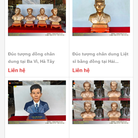
Đúc tượng đồng chân
Đúc tượng chân dung Liệt
dung tại Ba Vì, Hà Tây
sĩ bằng đồng tại Hải...
Liên hệ
Liên hệ