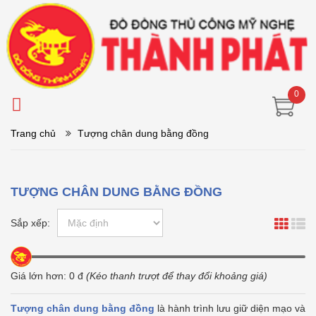
0
Trang chủ
Tượng chân dung bằng đồng
TƯỢNG CHÂN DUNG BẰNG ĐỒNG
Sắp xếp:
Giá lớn hơn:
0
đ
(Kéo thanh trượt để thay đổi khoảng giá)
Tượng chân dung bằng đồng
là hành trình lưu giữ diện mạo và