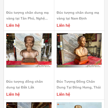
Đúc tượng chân dung mạ
Đúc tượng chân dung mạ
vàng tại Tân Phú, Nghệ...
vàng tại Nam Định
Liên hệ
Liên hệ
Đúc tượng đồng chân
Đúc Tượng Đồng Chân
dung tại Đắk Lắk
Dung Tại Đông Hưng, Thái
Bình
Liên hệ
Liên hệ