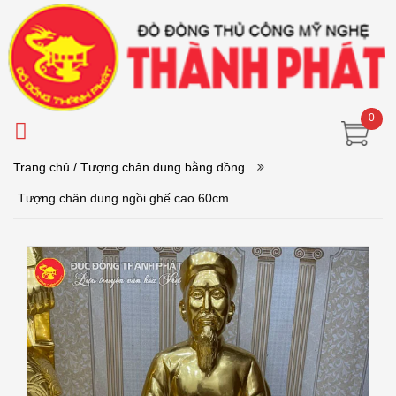
0
Trang chủ
/ Tượng chân dung bằng đồng
Tượng chân dung ngồi ghế cao 60cm