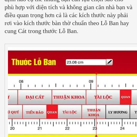
phù hợp với diện tích và không gian căn nhà bạn và
điều quan trọng hơn cả là các kích thước này phải
rơi vào kích thước bàn thờ chuẩn theo Lỗ Ban hay
cung Cát trong thước Lỗ Ban.