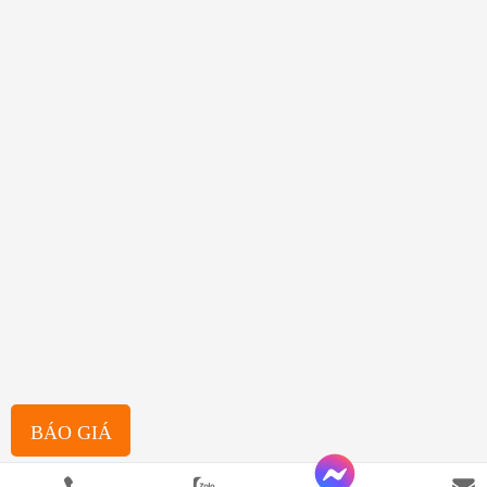
BÁO GIÁ