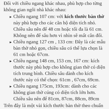
Đối với chiều ngang khác nhau, phù hợp cho từng
không gian ngôi nhà khác nhau:
Chiều ngang 107 cm: với
kích thước bàn thờ
này phù hợp cho các căn hộ diện tích nhỏ.
Chiều sâu nên để 48 cm hoặc tối đa là 61 cm.
Không nên để sâu hơn vì nhìn sẽ mất cân đối.
Chiều ngang 127 cm , 133 cm: Đây là các mẫu
bàn thờ nhỏ gọn, chiều sâu có thể lựa chọn là
61 cm hoặc 67cm.
Chiều ngang 148 cm, 153 cm, 167 cm: kích
thước này phù hợp cho không gian thờ có diện
tích trung bình. Chiều sâu dành cho kích
thước này có thể chọn: 61cm , 67cm, 69cm.
Chiều ngang 175cm, 193cm: dành cho các
không gian thờ cúng có diện tích lớn hơn.
Chiều sâu nên để 81cm, 87cm, 88cm, 89cm
Trên đây là một vài kích thước bàn thờ theo chuẩn