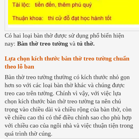
Có hai loại bàn thờ được sử dụng phổ biến hiện
nay:
Bàn thờ treo tường
và
tủ thờ.
Lựa chọn kích thước bàn thờ treo tường chuẩn
theo lỗ ban
Bàn thờ treo tường thường có kích thước nhỏ gọn
hơn so với các loại bàn thờ khác và chúng được
treo cao trên tường. Chính vì vậy, với việc lựa
chọn kích thước bàn thờ treo tường ta nên chú
trọng vào chiều dài và chiều rộng của bàn thờ, còn
về chiều cao thì có thể điều chỉnh sao cho phù hợp
với chiều cao của ngôi nhà và việc thuận tiện trong
quá trình thờ cúng.