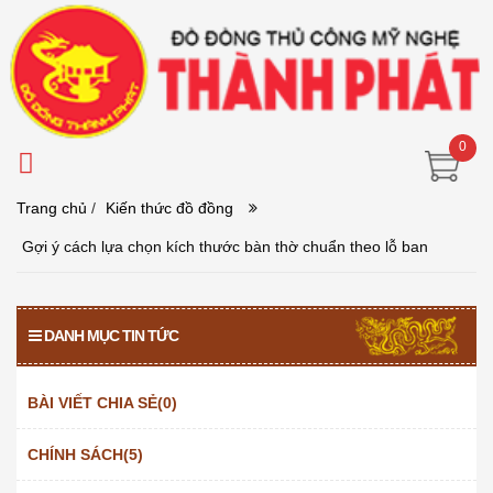
0
Trang chủ
/
Kiến thức đồ đồng
Gợi ý cách lựa chọn kích thước bàn thờ chuẩn theo lỗ ban
DANH MỤC TIN TỨC
BÀI VIẾT CHIA SẺ(0)
CHÍNH SÁCH(5)