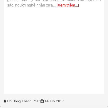
sắc, người nghệ nhân xưa...
[Xem thêm...]
Đồ Đồng Thành Phát
14/ 03/ 2017