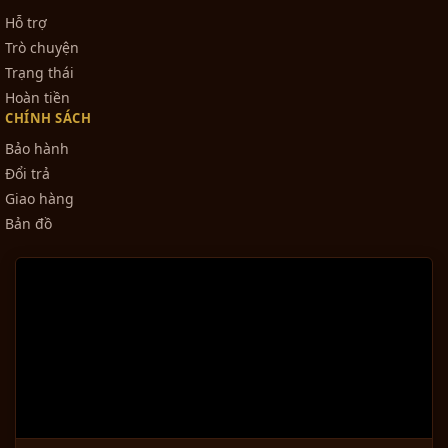
Hỗ trợ
Trò chuyện
Trạng thái
Hoàn tiền
CHÍNH SÁCH
Bảo hành
Đổi trả
Giao hàng
Bản đồ