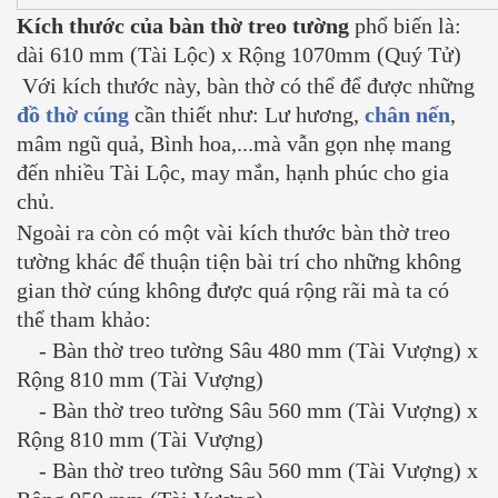
Kích thước của bàn thờ treo tường
phổ biến là:
dài 610 mm (Tài Lộc) x Rộng 1070mm (Quý Tử)
Với kích thước này, bàn thờ có thể để được những
đồ thờ cúng
cần thiết như: Lư hương,
chân nến
,
mâm ngũ quả, Bình hoa,...mà vẫn gọn nhẹ mang
đến nhiều Tài Lộc, may mắn, hạnh phúc cho gia
chủ.
Ngoài ra còn có một vài kích thước bàn thờ treo
tường khác để thuận tiện bài trí cho những không
gian thờ cúng không được quá rộng rãi mà ta có
thể tham khảo:
- Bàn thờ treo tường Sâu 480 mm (Tài Vượng) x
Rộng 810 mm (Tài Vượng)
- Bàn thờ treo tường Sâu 560 mm (Tài Vượng) x
Rộng 810 mm (Tài Vượng)
- Bàn thờ treo tường Sâu 560 mm (Tài Vượng) x