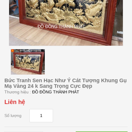
Bức Tranh Sen Hạc Như Ý Cát Tượng Khung Gụ
Mạ Vàng 24 k Sang Trọng Cực Đẹp
Thương hiệu :
ĐỒ ĐỒNG THÀNH PHÁT
Liên hệ
Số lượng