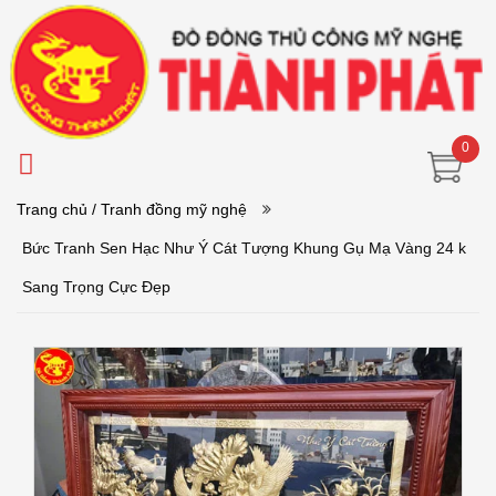
0
Trang chủ
/ Tranh đồng mỹ nghệ
Bức Tranh Sen Hạc Như Ý Cát Tượng Khung Gụ Mạ Vàng 24 k
Sang Trọng Cực Đẹp