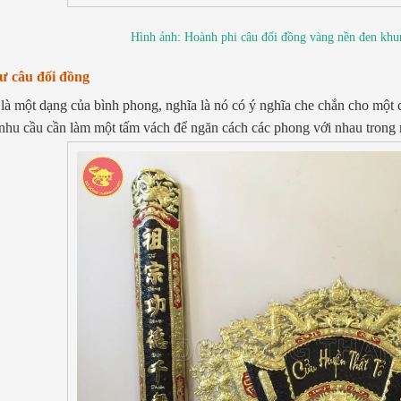
Hình ảnh: Hoành phi câu đối đồng vàng nền đen kh
 câu đối đồng
là một dạng của bình phong, nghĩa là nó có ý nghĩa che chắn cho một c
nhu cầu cần làm một tấm vách để ngăn cách các phong với nhau trong 