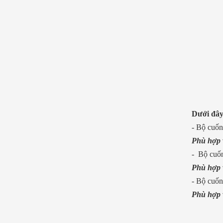
Dưới đây
- Bộ cuốn 
Phù hợp v
- Bộ cuốn
Phù hợp v
- Bộ cuốn 
Phù hợp v