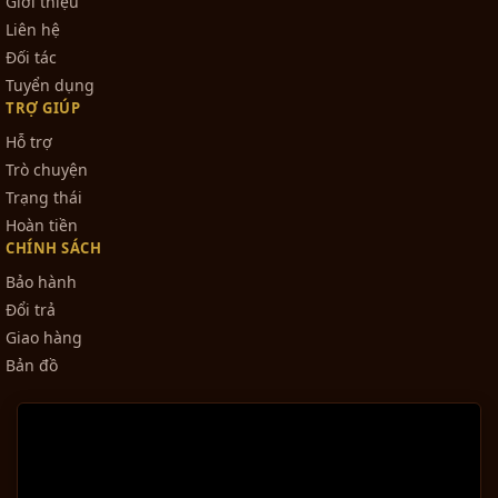
Giới thiệu
Liên hệ
Đối tác
Tuyển dụng
TRỢ GIÚP
Hỗ trợ
Trò chuyện
Trạng thái
Hoàn tiền
CHÍNH SÁCH
Bảo hành
Đổi trả
Giao hàng
Bản đồ