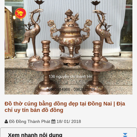
Đồ thờ cúng bằng đồng đẹp tại Đồng Nai | Địa
chỉ uy tín bán đồ đồng
Đồ Đồng Thành Phát
18/ 01/ 2018
⏬
Xem nhanh nội dung