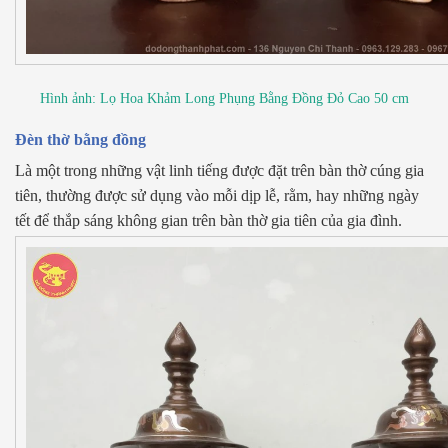
Hình ảnh: Lọ Hoa Khảm Long Phụng Bằng Đồng Đỏ Cao 50 cm
Đèn thờ bằng đồng
Là một trong những vật linh tiếng được đặt trên bàn thờ cúng gia
tiên, thường được sử dụng vào mỗi dịp lễ, rằm, hay những ngày
tết để thắp sáng không gian trên bàn thờ gia tiên của gia đình.