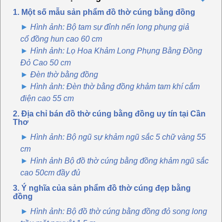
1. Một số mẫu sản phẩm đồ thờ cúng bằng đồng
Hình ảnh: Bộ tam sự đỉnh nến long phụng giả
cổ đồng hun cao 60 cm
Hình ảnh: Lọ Hoa Khảm Long Phụng Bằng Đồng
Đỏ Cao 50 cm
Đèn thờ bằng đồng
Hình ảnh: Đèn thờ bằng đồng khảm tam khí cắm
điện cao 55 cm
2. Địa chỉ bán đồ thờ cúng bằng đồng uy tín tại Cần
Thơ
Hình ảnh: Bộ ngũ sự khảm ngũ sắc 5 chữ vàng 55
cm
Hình ảnh Bộ đồ thờ cúng bằng đồng khảm ngũ sắc
cao 50cm đầy đủ
3. Ý nghĩa của sản phẩm đồ thờ cúng đẹp bằng
đồng
Hình ảnh: Bộ đồ thờ cúng bằng đồng đỏ song long