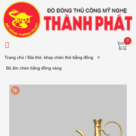
0
Trang chủ
/ Đài thờ, khay chén thờ bằng đồng
Bộ ấm chén bằng đồng vàng