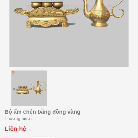
Bộ ấm chén bằng đồng vàng
Thương hiệu :
Liên hệ