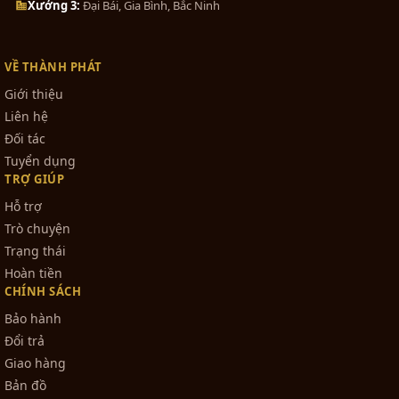
Xưởng 3:
Đại Bái, Gia Bình, Bắc Ninh
VỀ THÀNH PHÁT
Giới thiệu
Liên hệ
Đối tác
Tuyển dụng
TRỢ GIÚP
Hỗ trợ
Trò chuyện
Trạng thái
Hoàn tiền
CHÍNH SÁCH
Bảo hành
Đổi trả
Giao hàng
Bản đồ