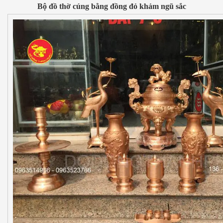
Bộ đồ thờ cúng bằng đồng đỏ khảm ngũ sắc