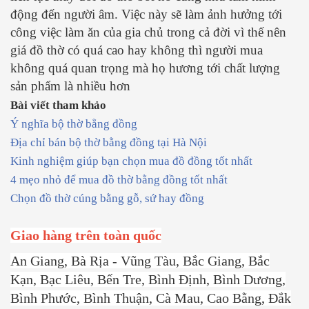
động đến người âm. Việc này sẽ làm ảnh hưởng tới
công việc làm ăn của gia chủ trong cả đời vì thế nên
giá đồ thờ có quá cao hay không thì người mua
không quá quan trọng mà họ hương tới chất lượng
sản phẩm là nhiều hơn
Bài viết tham khảo
Ý nghĩa bộ thờ bằng đồng
Địa chỉ bán bộ thờ bằng đồng tại Hà Nội
Kinh nghiệm giúp bạn chọn mua đồ đồng tốt nhất
4 mẹo nhỏ để mua đồ thờ bằng đồng tốt nhất
Chọn đồ thờ cúng bằng gỗ,
sứ hay đồng
Giao hàng trên toàn quốc
An Giang, Bà Rịa - Vũng Tàu, Bắc Giang, Bắc
Kạn, Bạc Liêu, Bến Tre, Bình Định, Bình Dương,
Bình Phước, Bình Thuận, Cà Mau, Cao Bằng, Đắk