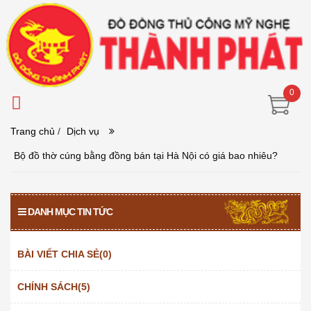
0
Trang chủ
/
Dịch vụ
Bộ đồ thờ cúng bằng đồng bán tại Hà Nội có giá bao nhiêu?
DANH MỤC TIN TỨC
BÀI VIẾT CHIA SẺ(0)
CHÍNH SÁCH(5)