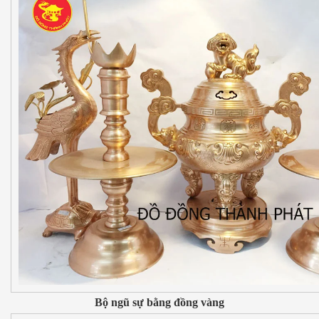
Bộ ngũ sự bằng đồng vàng