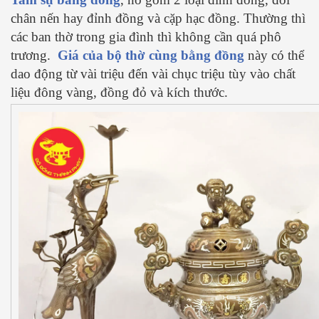
chân nến hay đỉnh đồng và cặp hạc đồng. Thường thì
các ban thờ trong gia đình thì không cần quá phô
trương.
Giá của bộ thờ cùng bằng đồng
này có thể
dao động từ vài triệu đến vài chục triệu tùy vào chất
liệu đông vàng, đồng đỏ và kích thước.