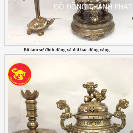
Bộ tam sự đỉnh đồng và đôi hạc đồng vàng