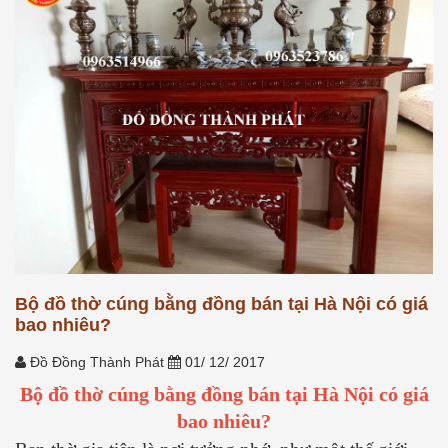
Bộ đồ thờ cúng bằng đồng bán tại Hà Nội có giá
bao nhiêu?
Đồ Đồng Thành Phát
01/ 12/ 2017
Bộ đồ thờ cúng bằng đồng bán tại Hà Nội có giá
bao nhiêu?