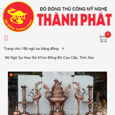
0
Trang chủ
/ Bộ ngũ sự bằng đồng
Bộ Ngũ Sự Hoa Sòi 67cm Đồng Đỏ Cao Cấp, Tinh Xảo