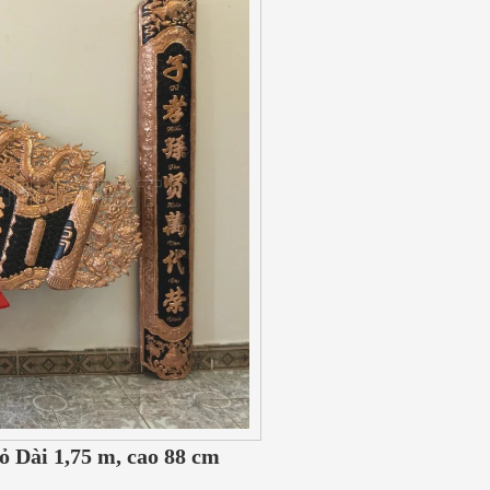
 Dài 1,75 m, cao 88 cm