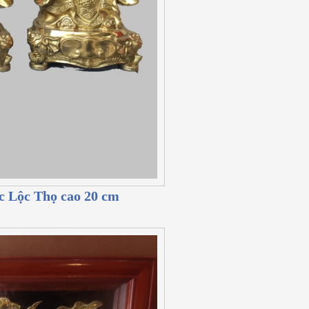
c Lộc Thọ cao 20 cm