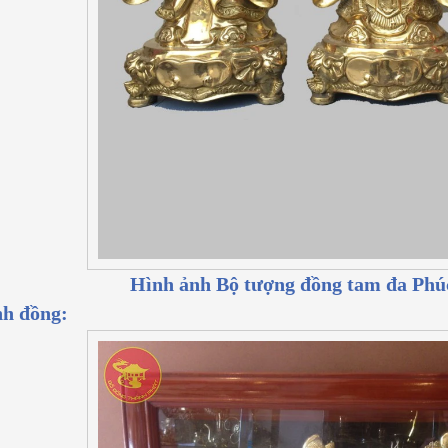
Hình ảnh Bộ tượng đồng tam đa Phú
h đồng: