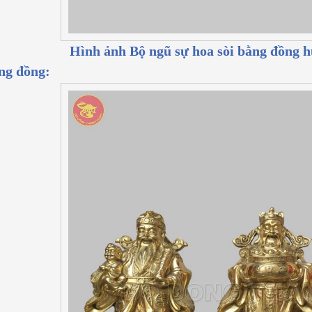
Hình ảnh Bộ ngũ sự hoa sòi bằng đồng h
ng đồng: