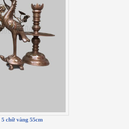
 5 chữ vàng 55cm