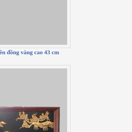
iền đồng vàng cao 43 cm