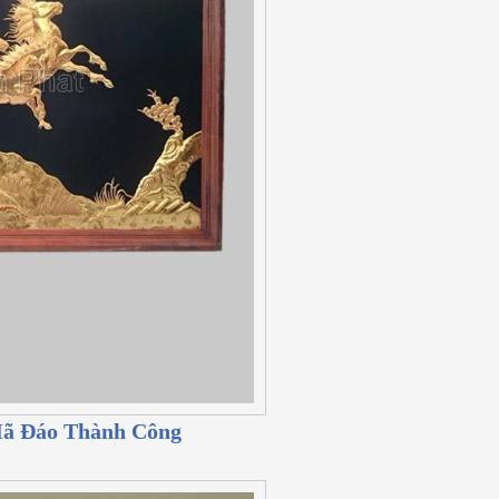
Mã Đáo Thành Công