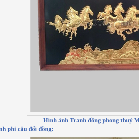
Hình ảnh Tranh đồng phong thuỷ 
h phi câu đối đồng: