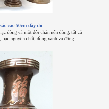
sắc cao 50cm đầy đủ
ạc đồng và một đôi chân nến đồng, tất cả
9, bạc nguyên chất, đồng xanh và đồng