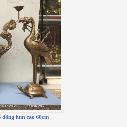
cổ đồng hun cao 60cm