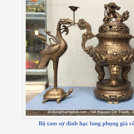
Bộ tam sự đỉnh hạc long phụng giả 