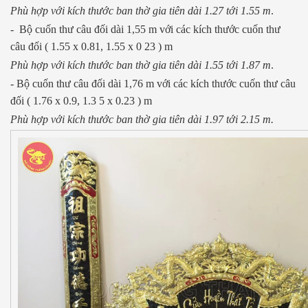
Phù hợp với kích thước ban thờ gia tiên dài 1.27 tới 1.55 m
.
- Bộ cuốn thư câu đối dài 1,55 m với các kích thước cuốn thư
câu đối ( 1.55 x 0.81, 1.55 x 0 23 ) m
Phù hợp với kích thước ban thờ gia tiên dài 1.55 tới 1.87 m
.
- Bộ cuốn thư câu đối dài 1,76 m với các kích thước cuốn thư câu
đối ( 1.76 x 0.9, 1.3 5 x 0.23 ) m
Phù hợp với kích thước ban thờ gia tiên dài 1.97 tới 2.15 m.