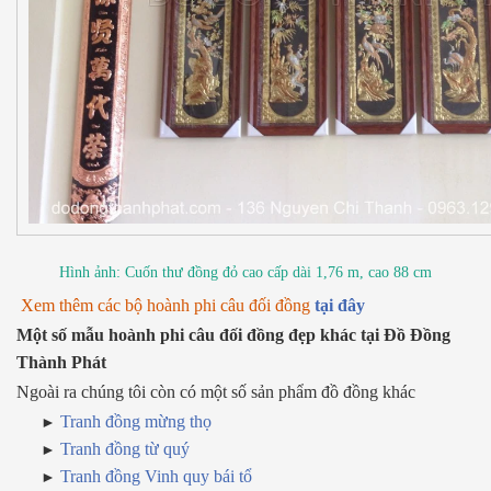
Hình ảnh: Cuốn thư đồng đỏ cao cấp dài 1,76 m, cao 88 cm
Xem thêm các bộ hoành phi câu đối đồng
tại đây
Một số mẫu hoành phi câu đối đồng đẹp khác tại Đồ Đồng
Thành Phát
Ngoài ra chúng tôi còn có một số sản phẩm đồ đồng khác
Tranh đồng mừng thọ
Tranh đồng từ quý
Tranh đồng Vinh quy bái tổ