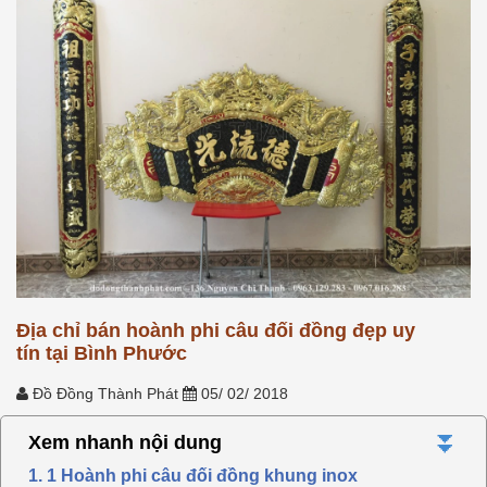
Địa chỉ bán hoành phi câu đối đồng đẹp uy
tín tại Bình Phước
Đồ Đồng Thành Phát
05/ 02/ 2018
⏬
Xem nhanh nội dung
1. 1 Hoành phi câu đối đồng khung inox