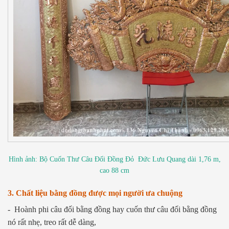
Hình ảnh: Bộ Cuốn Thư Câu Đối Đồng Đỏ Đức Lưu Quang dài 1,76 m,
cao 88 cm
3. Chất liệu bằng đồng được mọi người ưa chuộng
- Hoành phi câu đối bằng đồng hay cuốn thư câu đối bằng đồng
nó rất nhẹ, treo rất dễ dàng,