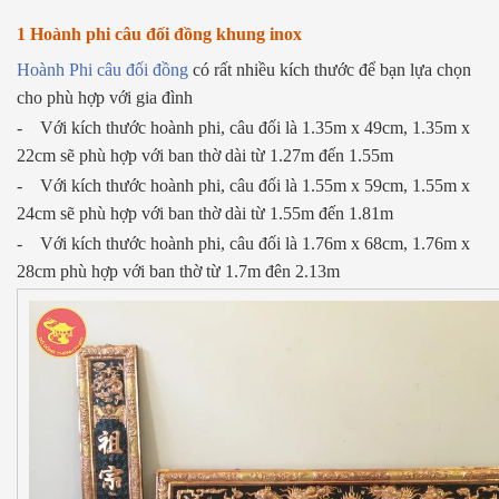
1 Hoành phi câu đối đồng khung inox
Hoành Phi câu đối đồng
có rất nhiều kích thước để bạn lựa chọn
cho phù hợp với gia đình
- Với kích thước hoành phi, câu đối là 1.35m x 49cm, 1.35m x
22cm sẽ phù hợp với ban thờ dài từ 1.27m đến 1.55m
- Với kích thước hoành phi, câu đối là 1.55m x 59cm, 1.55m x
24cm sẽ phù hợp với ban thờ dài từ 1.55m đến 1.81m
- Với kích thước hoành phi, câu đối là 1.76m x 68cm, 1.76m x
28cm phù hợp với ban thờ từ 1.7m đên 2.13m