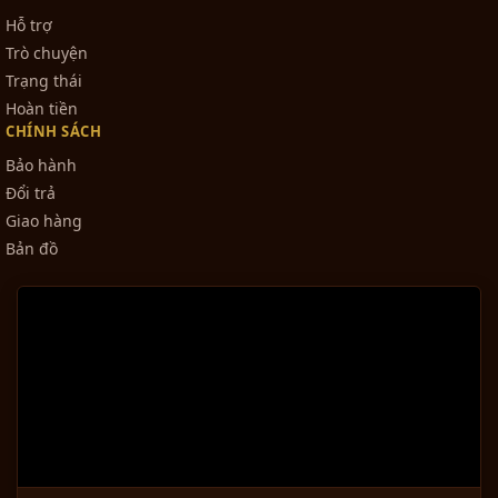
Hỗ trợ
Trò chuyện
Trạng thái
Hoàn tiền
CHÍNH SÁCH
Bảo hành
Đổi trả
Giao hàng
Bản đồ