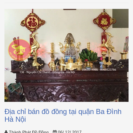
Địa chỉ bán đồ đồng tại quận Ba Đình
Hà Nội
Thành Phát Đồ Đồng
06/ 12/ 2017