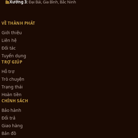
Xưởng 3:
Đại Bái, Gia Bình, Bắc Ninh
VỀ THÀNH PHÁT
Giới thiệu
Liên hệ
Đối tác
Tuyển dụng
TRỢ GIÚP
Hỗ trợ
Trò chuyện
Trạng thái
Hoàn tiền
CHÍNH SÁCH
Bảo hành
Đổi trả
Giao hàng
Bản đồ