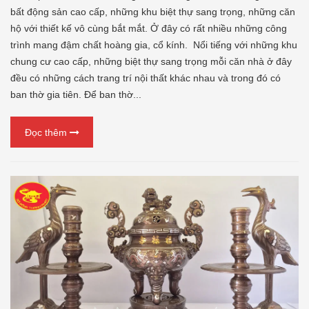
bất động sản cao cấp, những khu biệt thự sang trọng, những căn
hộ với thiết kế vô cùng bắt mắt. Ở đây có rất nhiều những công
trình mang đậm chất hoàng gia, cổ kính. Nổi tiếng với những khu
chung cư cao cấp, những biệt thự sang trọng mỗi căn nhà ở đây
đều có những cách trang trí nội thất khác nhau và trong đó có
ban thờ gia tiên. Để ban thờ...
Đọc thêm