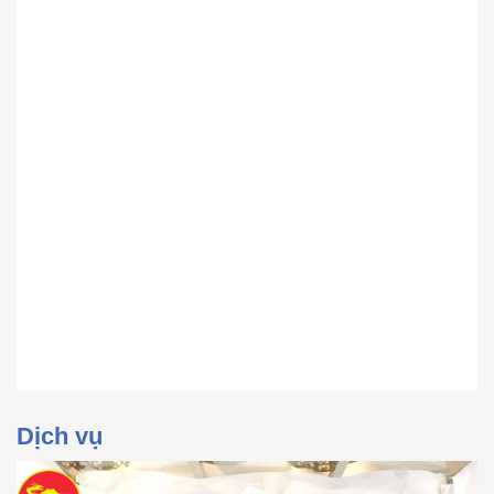
Dịch vụ