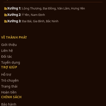
Xưởng 1:
Lộng Thượng, Đại Đồng, Văn Lâm, Hưng Yên
Xưởng 2:
Ý Yên, Nam Định
Xưởng 3:
Đại Bái, Gia Bình, Bắc Ninh
VỀ THÀNH PHÁT
Giới thiệu
Liên hệ
Đối tác
Tuyển dụng
TRỢ GIÚP
Hỗ trợ
Trò chuyện
Trạng thái
Hoàn tiền
CHÍNH SÁCH
Bảo hành