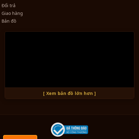
Đổi trả
Giao hàng
Bản đồ
[ Xem bản đồ lớn hơn ]