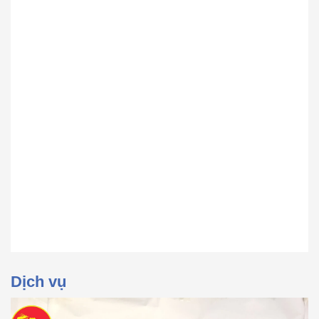
Dịch vụ