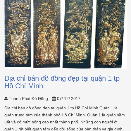
Địa chỉ bán đồ đồng đẹp tại quận 1 tp
Hồ Chí Minh
Thành Phát Đồ Đồng
07/ 12/ 2017
Địa chỉ bán đồ đồng đẹp tại quận 1 tp Hồ Chí Minh Quận 1 là
quận trung tâm của thành phố Hồ Chí Minh. Quận 1 là quận sầm
uất và có mức sống cao nhất thành phố. Những con người ở
quận 1 rất biết quan tâm đến đời sống của bản thân và gia đình.