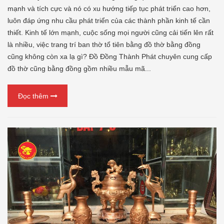
mạnh và tích cực và nó có xu hướng tiếp tục phát triển cao hơn,
luôn đáp ứng nhu cầu phát triển của các thành phần kinh tế cần
thiết. Kinh tế lớn mạnh, cuộc sống mọi người cũng cải tiến lên rất
là nhiều, việc trang trí ban thờ tổ tiên bằng đồ thờ bằng đồng
cũng không còn xa lạ gì? Đồ Đồng Thành Phát chuyên cung cấp
đồ thờ cũng bằng đồng gồm nhiều mẫu mã...
Đọc thêm