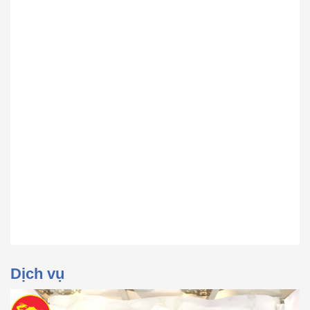
Dịch vụ