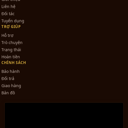
Liên hệ
Đối tác
Tuyển dụng
TRỢ GIÚP
Hỗ trợ
Trò chuyện
Trạng thái
Hoàn tiền
CHÍNH SÁCH
Bảo hành
Đổi trả
Giao hàng
Bản đồ