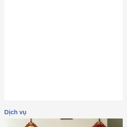
Dịch vụ