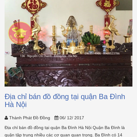
Địa chỉ bán đồ đồng tại quận Ba Đình
Hà Nội
Thành Phát Đồ Đồng
06/ 12/ 2017
Địa chỉ bán đồ đồng tại quận Ba Đình Hà Nội Quận Ba Đình là
quận tập trung nhiều các cơ quan quan trọng. Ba Đình có 14