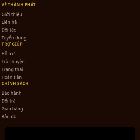
VỀ THÀNH PHÁT
Giới thiệu
Liên hệ
Đối tác
Tuyển dụng
TRỢ GIÚP
Hỗ trợ
Trò chuyện
Trạng thái
Hoàn tiền
CHÍNH SÁCH
Bảo hành
Đổi trả
Giao hàng
Bản đồ