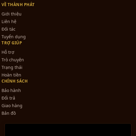
VỀ THÀNH PHÁT
Giới thiệu
Liên hệ
Đối tác
Tuyển dụng
TRỢ GIÚP
Hỗ trợ
Trò chuyện
Trạng thái
Hoàn tiền
CHÍNH SÁCH
Bảo hành
Đổi trả
Giao hàng
Bản đồ