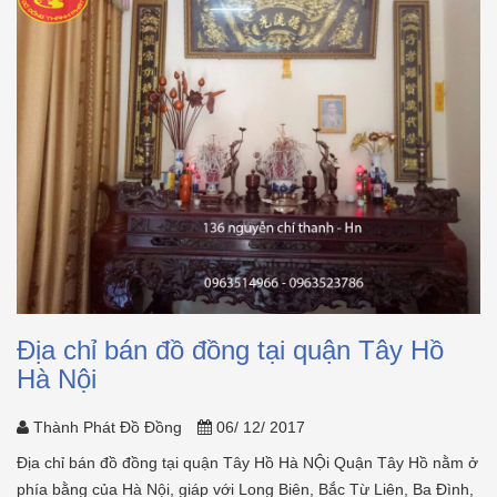
Địa chỉ bán đồ đồng tại quận Tây Hồ
Hà Nội
Thành Phát Đồ Đồng
06/ 12/ 2017
Địa chỉ bán đồ đồng tại quận Tây Hồ Hà NỘi Quận Tây Hồ nằm ở
phía bằng của Hà Nội, giáp với Long Biên, Bắc Từ Liên, Ba Đình,