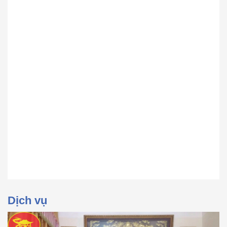
Dịch vụ