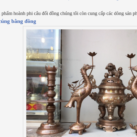
 phẩm hoành phi câu đối đồng chúng tôi còn cung cấp các dòng sản p
cúng bằng đồng