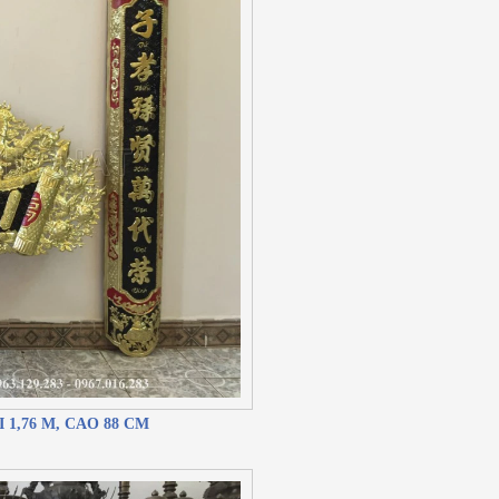
1,76 M, CAO 88 CM