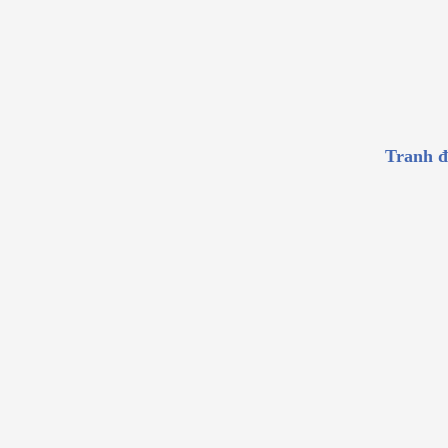
Tranh 