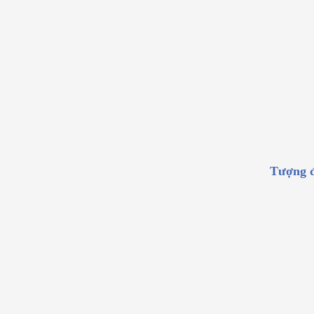
Tượng 