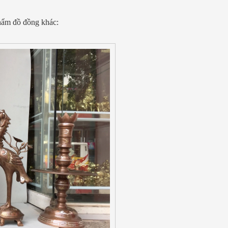
hẩm đồ đồng khác: