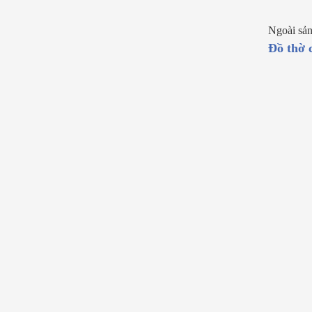
Ngoài sản
Đồ thờ 