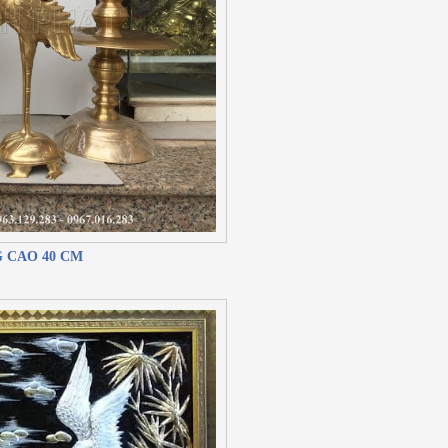
 CAO 40 CM