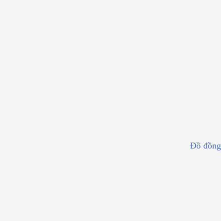
Đồ đồng