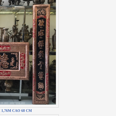
 1,76M CAO 68 CM