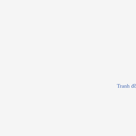
Tranh đ