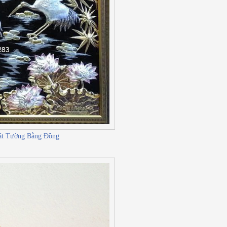
t Tường Bằng Đồng