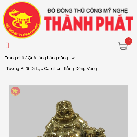
0
Trang chủ
/ Quà tặng bằng đồng
Tượng Phật Di Lạc Cao 8 cm Bằng Đồng Vàng