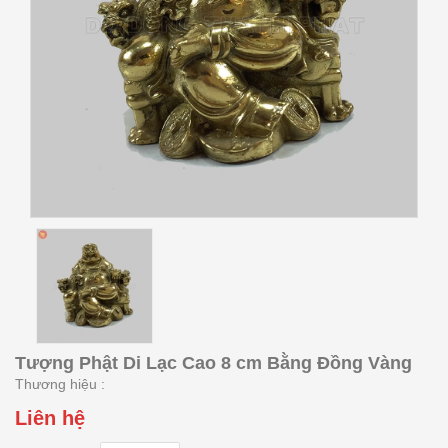
Tượng Phật Di Lạc Cao 8 cm Bằng Đồng Vàng
Thương hiệu :
Liên hệ