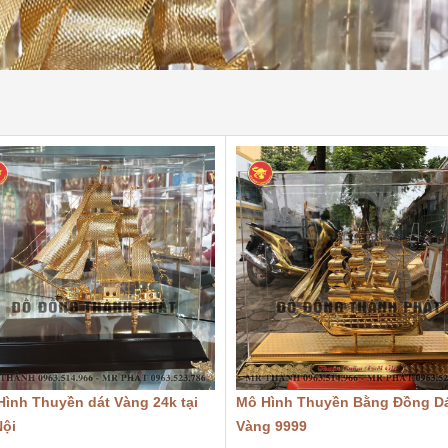
ình Thuyền dát Vàng 24k tại
Mô Hình Thuyền Bằng Đồng D
Nội
Vàng 9999