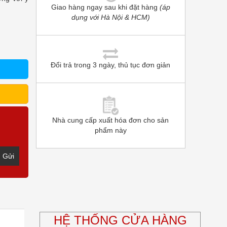
Giao hàng ngay sau khi đặt hàng
(áp
dụng với Hà Nội & HCM)
Đổi trả trong 3 ngày, thủ tục đơn giản
Nhà cung cấp xuất hóa đơn cho sản
phẩm này
Gửi
HỆ THỐNG CỬA HÀNG