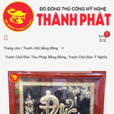
0
Trang chủ
/ Tranh chữ bằng đồng
Tranh Chữ Đức Thư Pháp Bằng Đồng, Tranh Chữ Đức Ý Nghĩa