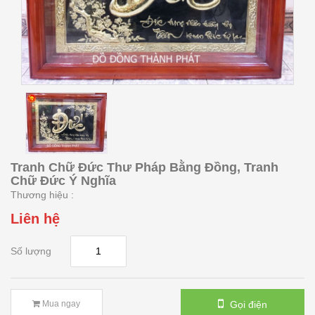
Tranh Chữ Đức Thư Pháp Bằng Đồng, Tranh
Chữ Đức Ý Nghĩa
Thương hiệu :
Liên hệ
Số lượng
Gọi điện
Mua ngay