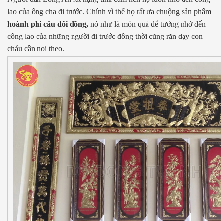
lao của ông cha đi trước. Chính vì thế họ rất ưa chuộng sản phẩm
hoành phi câu đối đồng,
nó như là món quà để tưởng nhớ đến
công lao của những người đi trước đồng thời cũng răn dạy con
cháu cần noi theo.