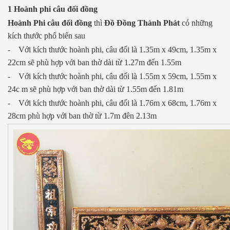
1 Hoành phi câu đối đồng
Hoành Phi câu đối đồng
thì
Đồ Đồng Thành Phát
có những
kích thước phổ biến sau
- Với kích thước hoành phi, câu đối là 1.35m x 49cm, 1.35m x
22cm sẽ phù hợp với ban thờ dài từ 1.27m đến 1.55m
- Với kích thước hoành phi, câu đối là 1.55m x 59cm, 1.55m x
24c m sẽ phù hợp với ban thờ dài từ 1.55m đến 1.81m
- Với kích thước hoành phi, câu đối là 1.76m x 68cm, 1.76m x
28cm phù hợp với ban thờ từ 1.7m đên 2.13m