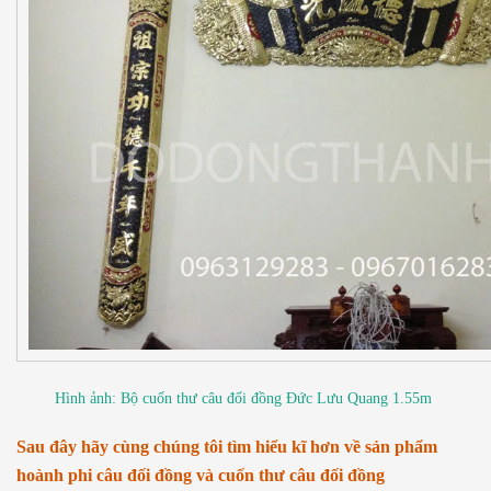
Hình ảnh: Bộ cuốn thư câu đối đồng Đức Lưu Quang 1.55m
Sau đây hãy cùng chúng tôi tìm hiểu kĩ hơn về sản phẩm
hoành phi câu đối đồng và cuốn thư câu đối đồng