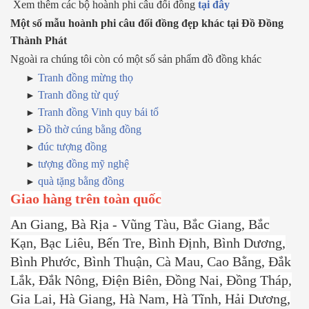
Xem thêm các bộ hoành phi câu đối đồng
tại đây
Một số mẫu hoành phi câu đối đồng đẹp khác tại Đồ Đồng
Thành Phát
Ngoài ra chúng tôi còn có một số sản phẩm đồ đồng khác
Tranh đồng mừng thọ
Tranh đồng từ quý
Tranh đồng Vinh quy bái tổ
Đồ thờ cúng bằng đồng
đúc tượng đồng
tượng đồng mỹ nghệ
quà tặng bằng đồng
Giao hàng trên toàn quốc
An Giang, Bà Rịa - Vũng Tàu, Bắc Giang, Bắc
Kạn, Bạc Liêu, Bến Tre, Bình Định, Bình Dương,
Bình Phước, Bình Thuận, Cà Mau, Cao Bằng, Đắk
Lắk, Đắk Nông, Điện Biên, Đồng Nai, Đồng Tháp,
Gia Lai, Hà Giang, Hà Nam, Hà Tĩnh, Hải Dương,