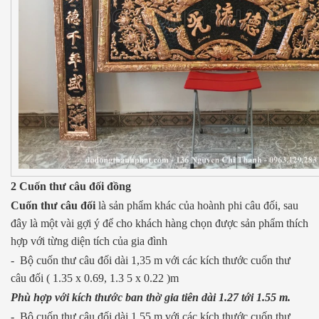
2 Cuốn thư câu đối đồng
Cuốn thư câu đối
là sản phẩm khác của hoành phi câu đối, sau
đây là một vài gợi ý để cho khách hàng chọn được sản phẩm thích
hợp với từng diện tích của gia đình
- Bộ cuốn thư câu đối dài 1,35 m với các kích thước cuốn thư
câu đối ( 1.35 x 0.69, 1.3 5 x 0.22 )m
Phù hợp với kích thước ban thờ gia tiên dài 1.27 tới 1.55 m.
- Bộ cuốn thư câu đối dài 1,55 m với các kích thước cuốn thư