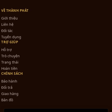
VỀ THÀNH PHÁT
Giới thiệu
Liên hệ
Đối tác
Tuyển dụng
TRỢ GIÚP
Hỗ trợ
Trò chuyện
Trạng thái
Hoàn tiền
CHÍNH SÁCH
Bảo hành
Đổi trả
Giao hàng
Bản đồ