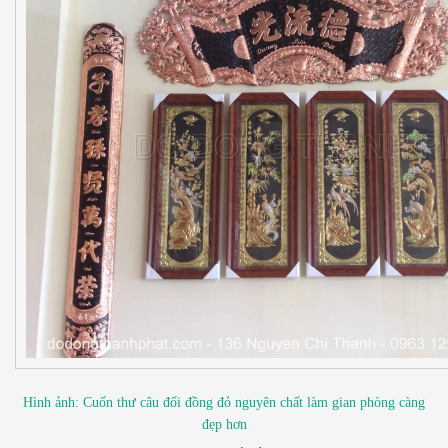
Hình ảnh: Cuốn thư câu đối đồng đỏ nguyên chất làm gian phòng càng
đẹp hơn