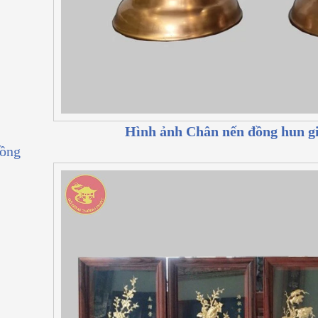
Hình ảnh Chân nến đồng hun gi
đồng