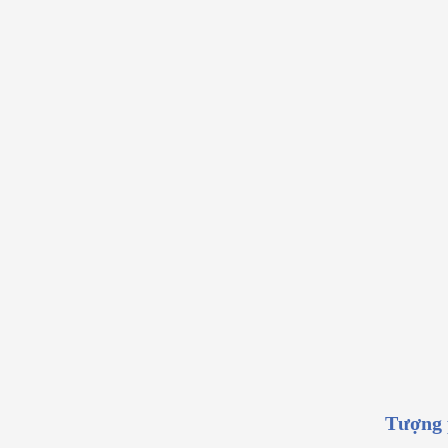
Tượng 