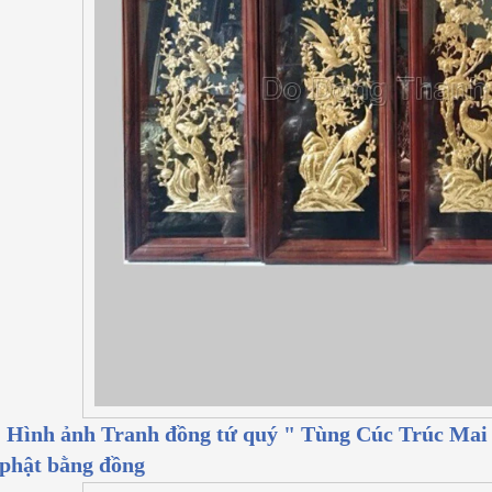
Hình ảnh Tranh đồng tứ quý " Tùng Cúc Trúc Mai 
phật bằng đồng