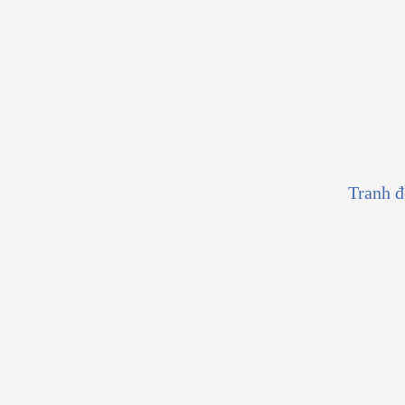
Tranh 