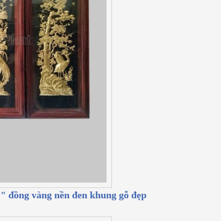
" đồng vàng nền đen khung gỗ đẹp