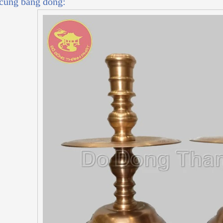
cúng bằng đồng: