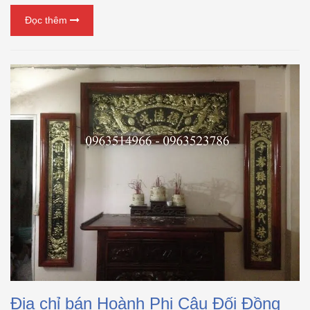
Đọc thêm
Địa chỉ bán Hoành Phi Câu Đối Đồng