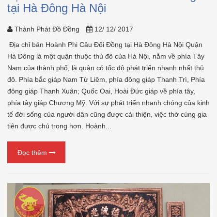
tại Hà Đông Hà Nội
Thành Phát Đồ Đồng
12/ 12/ 2017
Địa chỉ bán Hoành Phi Câu Đối Đồng tại Hà Đông Hà Nội Quận
Hà Đông là một quận thuộc thủ đô của Hà Nội, nằm về phía Tây
Nam của thành phố, là quận có tốc độ phát triển nhanh nhất thủ
đô. Phía bắc giáp Nam Từ Liêm, phía đông giáp Thanh Trì, Phía
đông giáp Thanh Xuân; Quốc Oai, Hoài Đức giáp về phía tây,
phía tây giáp Chương Mỹ. Với sự phát triển nhanh chóng của kinh
tế đời sống của người dân cũng được cải thiện, việc thờ cúng gia
tiên được chú trọng hơn. Hoành...
Đọc thêm