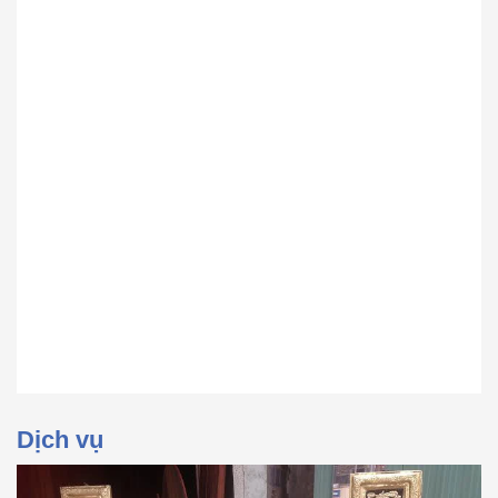
Dịch vụ