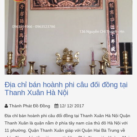
Địa chỉ bán hoành phi câu đối đồng tại
Thanh Xuân Hà Nội
Thành Phát Đồ Đồng
12/ 12/ 2017
Địa chỉ bán hoành phi câu đối đồng tại Thanh Xuân Hà Nội Quận
Thanh Xuân là quận nằm ở phía tây nam của thủ đô Hà Nội với
11 phường. Quận Thanh Xuân giáp với Quận Hai Bà Trưng về