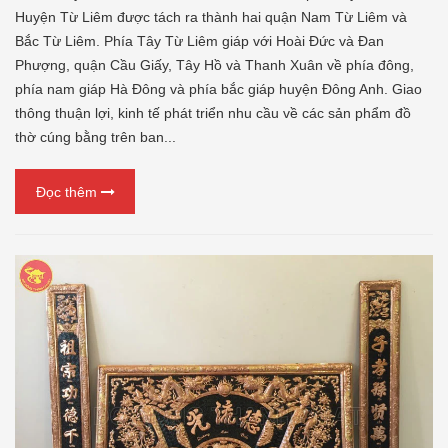
Huyện Từ Liêm được tách ra thành hai quận Nam Từ Liêm và
Bắc Từ Liêm. Phía Tây Từ Liêm giáp với Hoài Đức và Đan
Phượng, quận Cầu Giấy, Tây Hồ và Thanh Xuân về phía đông,
phía nam giáp Hà Đông và phía bắc giáp huyện Đông Anh. Giao
thông thuận lợi, kinh tế phát triển nhu cầu về các sản phẩm đồ
thờ cúng bằng trên ban...
Đọc thêm