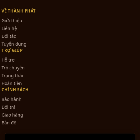
VỀ THÀNH PHÁT
Giới thiệu
Liên hệ
Đối tác
Tuyển dụng
TRỢ GIÚP
Hỗ trợ
Trò chuyện
Trạng thái
Hoàn tiền
CHÍNH SÁCH
Bảo hành
Đổi trả
Giao hàng
Bản đồ