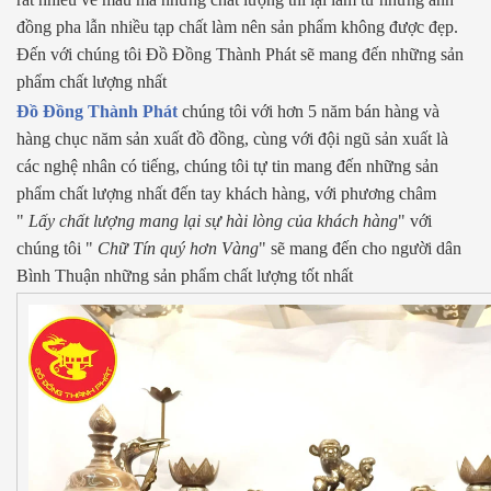
đồng pha lẫn nhiều tạp chất làm nên sản phẩm không được đẹp.
Đến với chúng tôi Đồ Đồng Thành Phát sẽ mang đến những sản
phẩm chất lượng nhất
Đồ Đồng Thành Phát
chúng tôi với hơn 5 năm bán hàng và
hàng chục năm sản xuất đồ đồng, cùng với đội ngũ sản xuất là
các nghệ nhân có tiếng, chúng tôi tự tin mang đến những sản
phẩm chất lượng nhất đến tay khách hàng, với phương châm
"
Lấy chất lượng mang lại sự hài lòng của khách hàng
" với
chúng tôi "
Chữ Tín quý hơn Vàng
" sẽ mang đến cho người dân
Bình Thuận những sản phẩm chất lượng tốt nhất