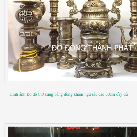
Hình ảnh Bộ đồ thờ cúng bằng đồng khảm ngũ sắc cao 50cm đầy đủ