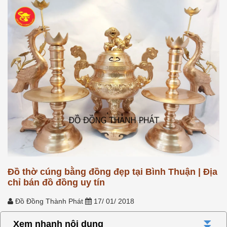
Đồ thờ cúng bằng đồng đẹp tại Bình Thuận | Địa
chỉ bán đồ đồng uy tín
Đồ Đồng Thành Phát
17/ 01/ 2018
⏬
Xem nhanh nội dung