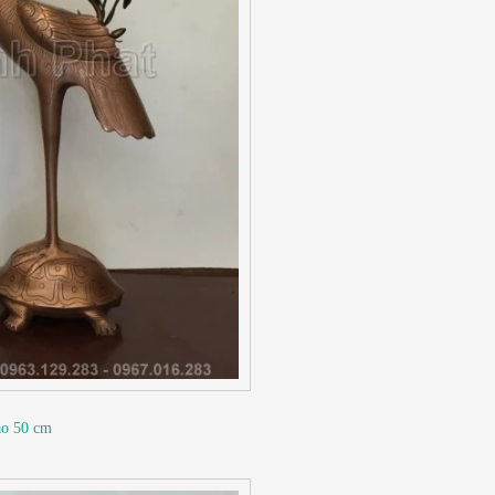
ao 50 cm