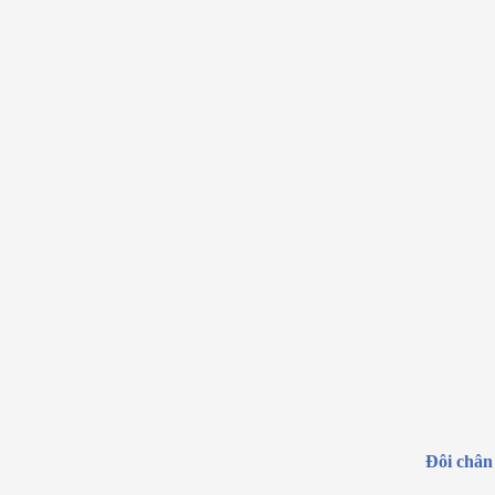
Đôi chân