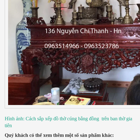
Hình ảnh: Cách sắp xếp đồ thờ cúng bằng đồng trên ban thờ gia
tiên
Quý khách c
ó thể xem thêm một số sản phẩm khác: