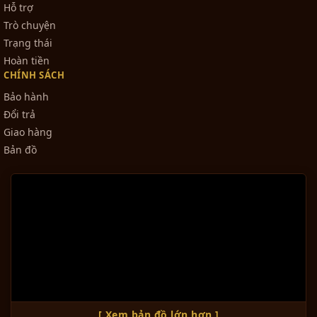
Hỗ trợ
Trò chuyện
Trạng thái
Hoàn tiền
CHÍNH SÁCH
Bảo hành
Đổi trả
Giao hàng
Bản đồ
[ Xem bản đồ lớn hơn ]