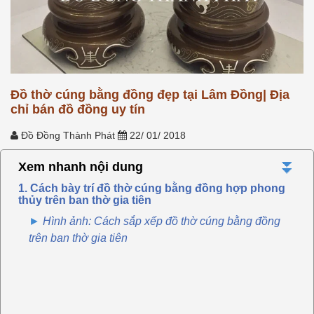
Đồ thờ cúng bằng đồng đẹp tại Lâm Đồng| Địa
chỉ bán đồ đồng uy tín
Đồ Đồng Thành Phát
22/ 01/ 2018
⏬
Xem nhanh nội dung
1. Cách bày trí đồ thờ cúng bằng đồng hợp phong
thủy trên ban thờ gia tiên
Hình ảnh: Cách sắp xếp đồ thờ cúng bằng đồng
trên ban thờ gia tiên