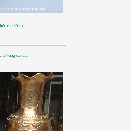
 phúc cao 60cm
chữ vàng cao cấp