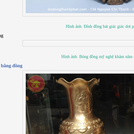
Hình ảnh: Đỉnh đồng bát giác giác dơi
ng
Hình ảnh: Bóng đồng mỹ nghệ khảm năm 
 bằng đồng