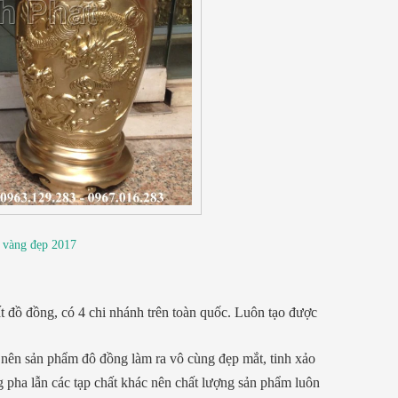
 vàng đẹp 2017
p
 đồ đồng, có 4 chi nhánh trên toàn quốc. Luôn tạo được
ên sản phẩm đô đồng làm ra vô cùng đẹp mắt, tinh xảo
 pha lẫn các tạp chất khác nên chất lượng sản phẩm luôn