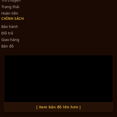
Trò chuyện
Trạng thái
Hoàn tiền
CHÍNH SÁCH
Bảo hành
Đổi trả
Giao hàng
Bản đồ
[ Xem bản đồ lớn hơn ]