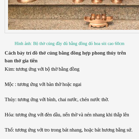
Hình ảnh: Bộ thờ cúng đầy đủ bằng đồng đỏ hoa sòi cao 60cm
Cách bày trí đồ thờ cúng bằng đồng hợp phong thủy trên
ban thờ gia tiên
Kim: tương ứng với bộ thờ bằng đồng
Mộc : tương ứng với bàn thờ hoặc ngai
Thủy: tương ứng với bình, chai nước, chén nước thờ.
Hỏa: tương ứng với đèn dầu, nến thờ và nén nhang khi thắp lên
Thổ: tương ứng với tro trong bát nhang, hoặc bát hương bằng sứ.