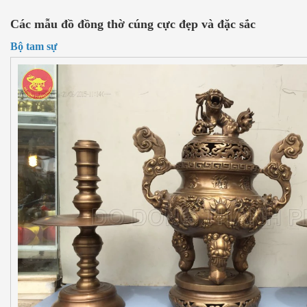
Các mẫu đồ đồng thờ cúng cực đẹp và đặc sắc
Bộ tam sự