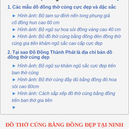
1. Các mẫu đồ đồng thờ cúng cực đẹp và đặc sắc
Hình ảnh: Bộ tam sự đỉnh nến long phụng giả
cổ đồng hun cao 60 cm
Hình ảnh: Bộ ngũ sự hoa sòi đồng vàng cao 40 cm
Hình ảnh: Bộ đồ thờ cúng bằng đồng đèn đồng thờ
cúng gia tiên khảm ngũ sắc cao cấp cực đẹp
2. Tại sao Đồ Đồng Thành Phát là địa chỉ bán đồ
đồng thờ cúng đẹp
Hình ảnh: Bộ ngũ sự khảm ngũ sắc cực đẹp trên
ban thờ cúng
Hình ảnh: Bộ thờ cúng đầy đủ bằng đồng đỏ hoa
sòi cao 60cm
Hình ảnh: Cách sắp xếp đồ thờ cúng bằng đồng
trên ban thờ gia tiên
ĐỒ THỜ CÚNG BẰNG ĐỒNG ĐẸP TẠI NINH