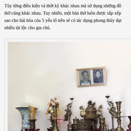
Tùy từng điều kiện và thời kỳ khác nhau mà sử dụng những đồ
thờ cúng khác nhau. Tuy nhiên, một bàn thờ luôn được sắp xếp
sao cho hài hòa của 5 yếu tố trên sẽ có tác dụng phong thủy đạt
nhiều tài lộc cho gia chủ.