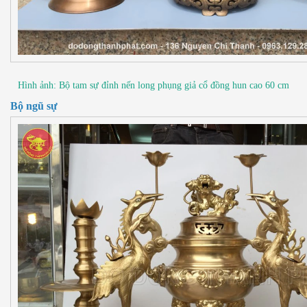
Hình ảnh: Bộ tam sự đỉnh nến long phụng giả cổ đồng hun cao 60 cm
Bộ ngũ sự