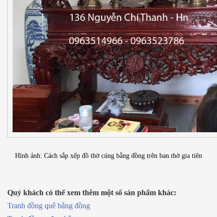
Hình ảnh: Cách sắp xếp đồ thờ cúng bằng đồng trên ban thờ gia tiên
Quý khách c
ó thể xem thêm một số sản phẩm khác:
Tranh đồng quê bằng đồng