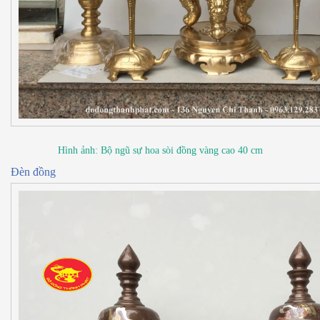
Hình ảnh: Bộ ngũ sự hoa sòi đồng vàng cao 40 cm
Đèn đồng