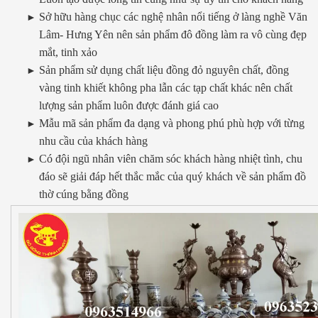
Sở hữu hàng chục các nghệ nhân nổi tiếng ở làng nghề Văn
Lâm- Hưng Yên nên sản phẩm đô đồng làm ra vô cùng đẹp
mắt, tinh xảo
Sản phẩm sử dụng chất liệu đồng đỏ nguyên chất, đồng
vàng tinh khiết không pha lẫn các tạp chất khác nên chất
lượng sản phẩm luôn được đánh giá cao
Mẫu mã sản phẩm đa dạng và phong phú phù hợp với từng
nhu cầu của khách hàng
Có đội ngũ nhân viên chăm sóc khách hàng nhiệt tình, chu
đáo sẽ giải đáp hết thắc mắc của quý khách về sản phẩm đồ
thờ cúng bằng đồng