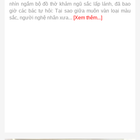
nhìn ngắm bộ đồ thờ khảm ngũ sắc lấp lánh, đã bao
giờ các bác tự hỏi: Tại sao giữa muôn vàn loại màu
sắc, người nghệ nhân xưa...
[Xem thêm...]