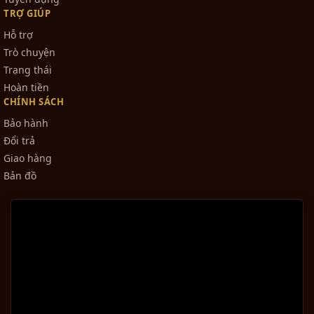
TRỢ GIÚP
Hỗ trợ
Trò chuyện
Trạng thái
Hoàn tiền
CHÍNH SÁCH
Bảo hành
Đổi trả
Giao hàng
Bản đồ