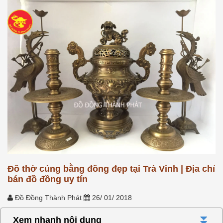
Đồ thờ cúng bằng đồng đẹp tại Trà Vinh | Địa chỉ
bán đồ đồng uy tín
Đồ Đồng Thành Phát
26/ 01/ 2018
⏬
Xem nhanh nội dung