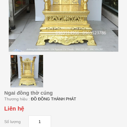
Ngai đồng thờ cúng
Thương hiệu :
ĐỒ ĐỒNG THÀNH PHÁT
Liên hệ
Số lượng