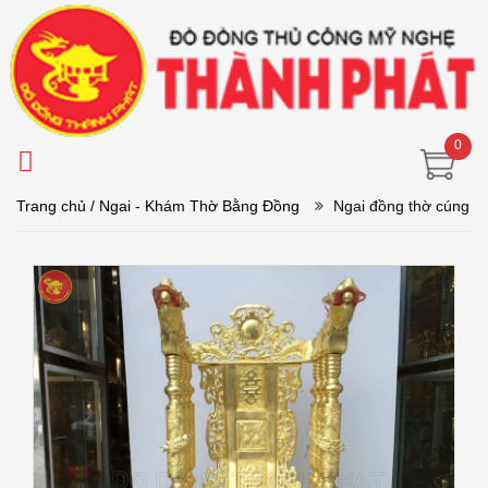
0
Trang chủ
/ Ngai - Khám Thờ Bằng Đồng
Ngai đồng thờ cúng