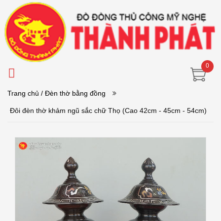
0
Trang chủ
/ Đèn thờ bằng đồng
Đôi đèn thờ khảm ngũ sắc chữ Thọ (Cao 42cm - 45cm - 54cm)