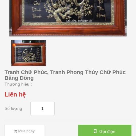
Tranh Chữ Phúc, Tranh Phong Thủy Chữ Phúc
Bằng Đồng
Thương hiệu :
Liên hệ
Số lượng
Gọi điện
Mua ngay