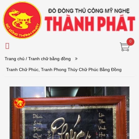
0
Trang chủ
/ Tranh chữ bằng đồng
Tranh Chữ Phúc, Tranh Phong Thủy Chữ Phúc Bằng Đồng